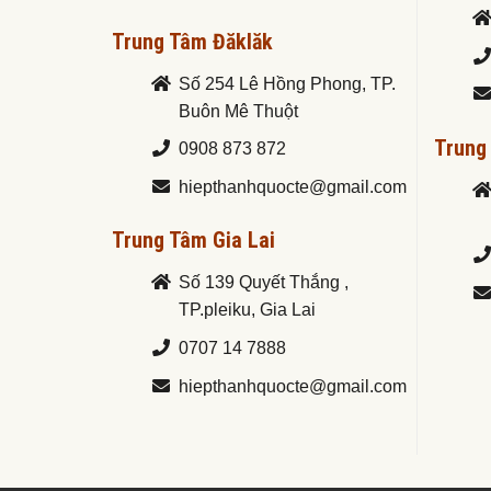
Trung Tâm Đăklăk
Số 254 Lê Hồng Phong, TP.
Buôn Mê Thuột
Trung
0908 873 872
hiepthanhquocte@gmail.com
Trung Tâm Gia Lai
Số 139 Quyết Thắng ,
TP.pleiku, Gia Lai
0707 14 7888
hiepthanhquocte@gmail.com