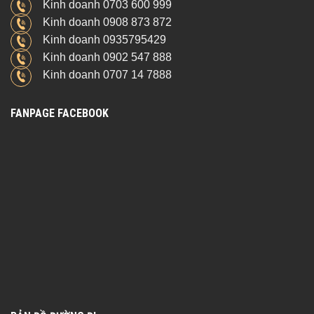
Kinh doanh 0703 600 999
Kinh doanh 0908 873 872
Kinh doanh 0935795429
Kinh doanh 0902 547 888
Kinh doanh 0707 14 7888
FANPAGE FACEBOOK