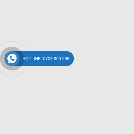
HOTLINE: 0703 600 999