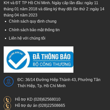
KH và ĐT TP Hồ Chí Minh. Ngày cấp lần đầu: ngày 11
tháng 01 năm 2018 và đăng ký thay đổi lần thứ 2 :ngày 14
tháng 04 năm 2023
Chính sách quy định chung
Chính sách bảo mật thông tin
Liên hệ với chúng tôi
ĐC: 36/14 Đường Hiệp Thành 43, Phường Tân
Thới Hiệp, Tp. Hồ Chí Minh
Hỗ trợ KD (028)62568010
Hỗ trợ dự án (028)22508665