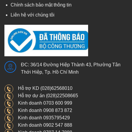
Chính sách bảo mật thông tin
Liên hệ với chúng tôi
ĐC: 36/14 Đường Hiệp Thành 43, Phường Tân
Thới Hiệp, Tp. Hồ Chí Minh
Hỗ trợ KD (028)62568010
Hỗ trợ dự án (028)22508665
Kinh doanh 0703 600 999
Kinh doanh 0908 873 872
Kinh doanh 0935795429
Kinh doanh 0902 547 888