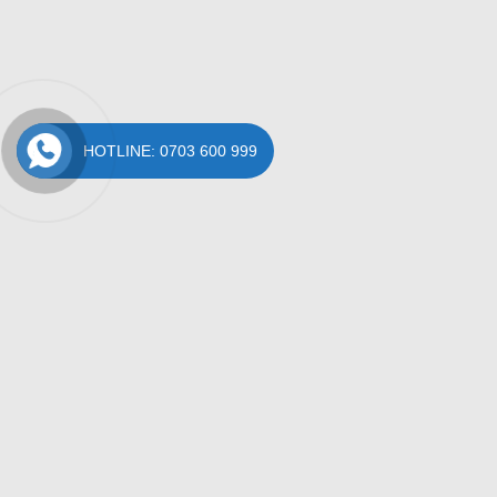
HOTLINE: 0703 600 999