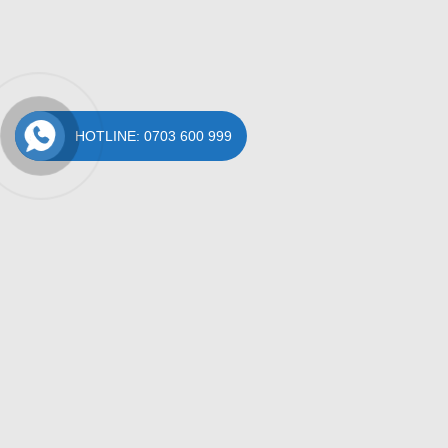
HOTLINE: 0703 600 999