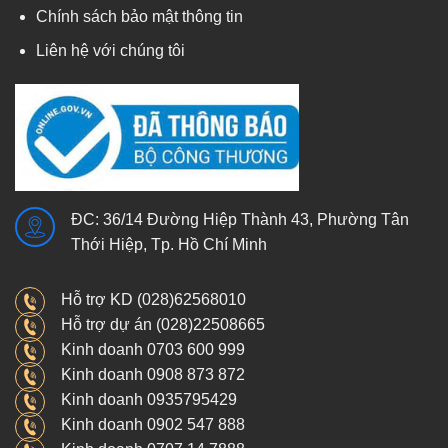
Chính sách bảo mật thông tin
Liên hệ với chúng tôi
ĐC: 36/14 Đường Hiệp Thành 43, Phường Tân
Thới Hiệp, Tp. Hồ Chí Minh
Hỗ trợ KD (028)62568010
Hỗ trợ dự án (028)22508665
Kinh doanh 0703 600 999
Kinh doanh 0908 873 872
Kinh doanh 0935795429
Kinh doanh 0902 547 888