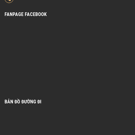
FANPAGE FACEBOOK
BẢN ĐỒ ĐƯỜNG ĐI