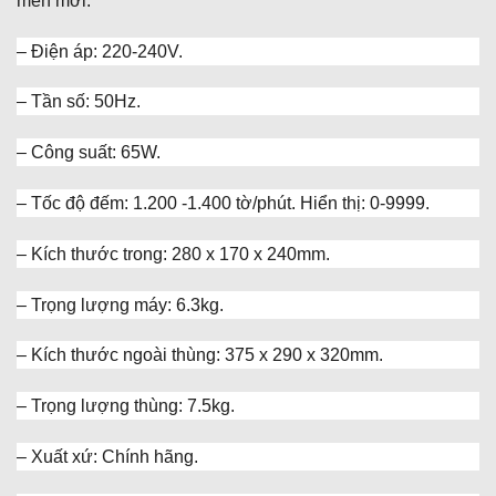
mền mới.
– Điện áp: 220-240V.
– Tần số: 50Hz.
– Công suất: 65W.
– Tốc độ đếm: 1.200 -1.400 tờ/phút. Hiển thị: 0-9999.
– Kích thước trong: 280 x 170 x 240mm.
– Trọng lượng máy: 6.3kg.
– Kích thước ngoài thùng: 375 x 290 x 320mm.
– Trọng lượng thùng: 7.5kg.
– Xuất xứ: Chính hãng.