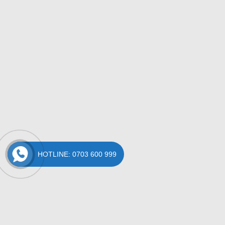
HOTLINE: 0703 600 999