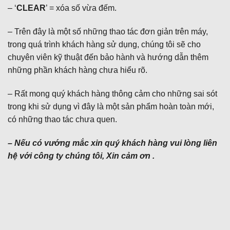
– ‘
CLEAR
’ = xóa số vừa đếm.
– Trên đây là một số những thao tác đơn giản trên máy,
trong quá trình khách hàng sử dụng, chúng tôi sẽ cho
chuyên viên kỹ thuật đến bảo hành và hướng dẫn thêm
những phần khách hàng chưa hiểu rõ.
– Rất mong quý khách hàng thông cảm cho những sai sót
trong khi sử dụng vì đây là một sản phẩm hoàn toàn mới,
có những thao tác chưa quen.
– Nếu có vướng mắc xin quý khách hàng vui lòng liên
hệ với công ty chúng tôi, Xin cảm ơn .