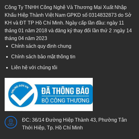
Công Ty TNHH Công Nghệ Và Thương Mại Xuất Nhập
Khẩu Hiệp Thành Việt Nam GPKD số 0314832873 do Sở
KH và ĐT TP Hồ Chí Minh. Ngày cấp lần đầu: ngày 11
tháng 01 năm 2018 và đăng ký thay đổi lần thứ 2 :ngày 14
tháng 04 năm 2023
Chính sách quy định chung
Chính sách bảo mật thông tin
Liên hệ với chúng tôi
ĐC: 36/14 Đường Hiệp Thành 43, Phường Tân
Thới Hiệp, Tp. Hồ Chí Minh