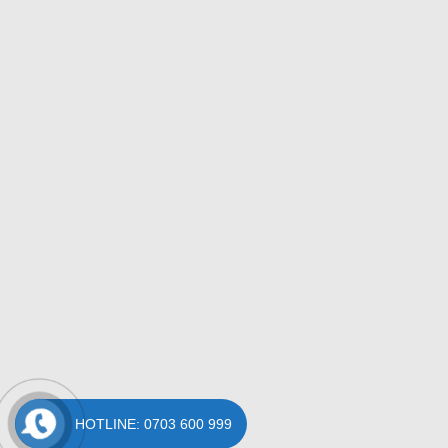
HOTLINE: 0703 600 999