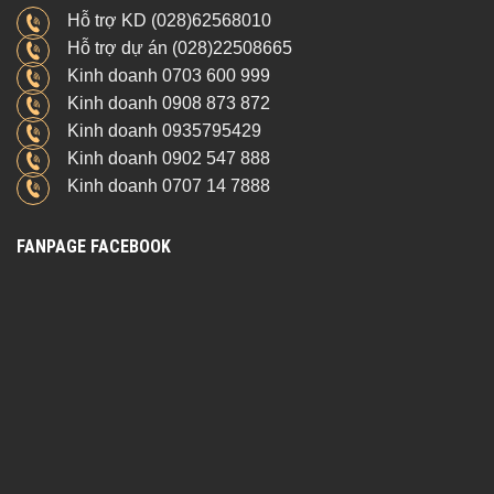
Hỗ trợ KD (028)62568010
Hỗ trợ dự án (028)22508665
Kinh doanh 0703 600 999
Kinh doanh 0908 873 872
Kinh doanh 0935795429
Kinh doanh 0902 547 888
Kinh doanh 0707 14 7888
FANPAGE FACEBOOK