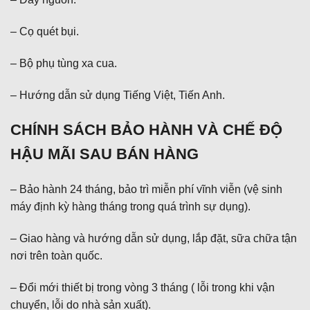
– Cọ quét bụi.
– Bộ phụ tùng xa cua.
– Hướng dẫn sử dụng Tiếng Việt, Tiến Anh.
CHÍNH SÁCH BẢO HÀNH VÀ CHẾ ĐỘ
HẬU MÃI SAU BÁN HÀNG
– Bảo hành 24 tháng, bảo trì miễn phí vĩnh viễn (vệ sinh
máy định kỳ hàng tháng trong quá trình sự dụng).
– Giao hàng và hướng dẫn sử dụng, lắp đặt, sữa chữa tận
nơi trên toàn quốc.
– Đổi mới thiết bị trong vòng 3 tháng ( lỗi trong khi vận
chuyển, lỗi do nhà sản xuất).