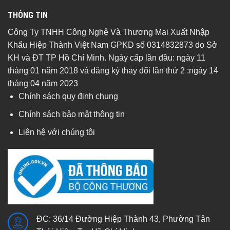
THÔNG TIN
Công Ty TNHH Công Nghệ Và Thương Mại Xuất Nhập
Khẩu Hiệp Thành Việt Nam GPKD số 0314832873 do Sở
KH và ĐT TP Hồ Chí Minh. Ngày cấp lần đầu: ngày 11
tháng 01 năm 2018 và đăng ký thay đổi lần thứ 2 :ngày 14
tháng 04 năm 2023
Chính sách quy định chung
Chính sách bảo mật thông tin
Liên hệ với chúng tôi
ĐC: 36/14 Đường Hiệp Thành 43, Phường Tân