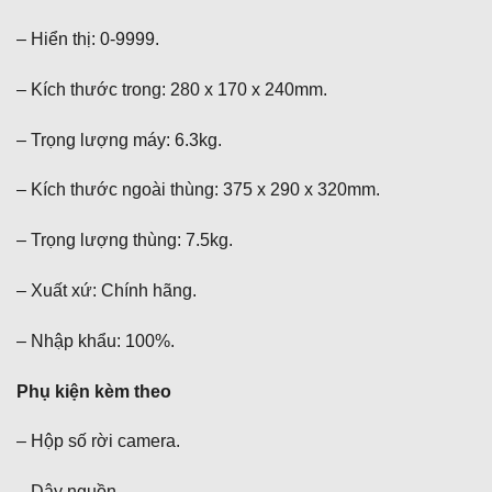
– Hiển thị: 0-9999.
– Kích thước trong: 280 x 170 x 240mm.
– Trọng lượng máy: 6.3kg.
– Kích thước ngoài thùng: 375 x 290 x 320mm.
– Trọng lượng thùng: 7.5kg.
– Xuất xứ: Chính hãng.
– Nhập khẩu: 100%.
Phụ kiện kèm theo
– Hộp số rời camera.
– Dây nguồn.