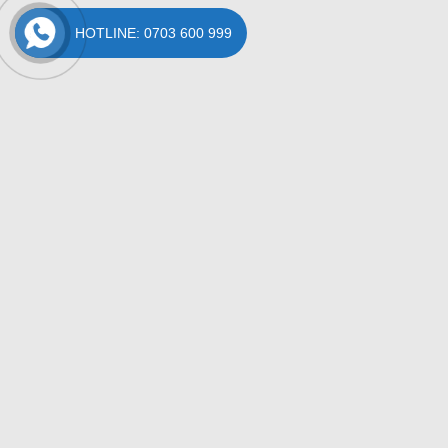
HOTLINE: 0703 600 999