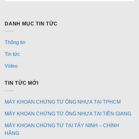
DANH MỤC TIN TỨC
Thông tin
Tin tức
Video
TIN TỨC MỚI
MÁY KHOAN CHỨNG TỪ ỐNG NHỰA TẠI TPHCM
MÁY KHOAN CHỨNG TỪ ỐNG NHỰA TẠI TIỀN GIANG
MÁY KHOAN CHỨNG TỪ TẠI TÂY NINH – CHÍNH
HÃNG