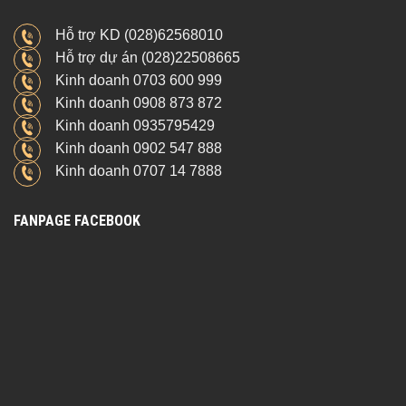
Hỗ trợ KD (028)62568010
Hỗ trợ dự án (028)22508665
Kinh doanh 0703 600 999
Kinh doanh 0908 873 872
Kinh doanh 0935795429
Kinh doanh 0902 547 888
Kinh doanh 0707 14 7888
FANPAGE FACEBOOK