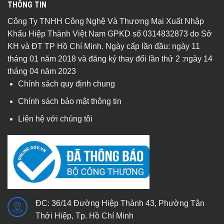
THÔNG TIN
Công Ty TNHH Công Nghệ Và Thương Mại Xuất Nhập
Khẩu Hiệp Thành Việt Nam GPKD số 0314832873 do Sở
KH và ĐT TP Hồ Chí Minh. Ngày cấp lần đầu: ngày 11
tháng 01 năm 2018 và đăng ký thay đổi lần thứ 2 :ngày 14
tháng 04 năm 2023
Chính sách quy định chung
Chính sách bảo mật thông tin
Liên hệ với chúng tôi
ĐC: 36/14 Đường Hiệp Thành 43, Phường Tân
Thới Hiệp, Tp. Hồ Chí Minh