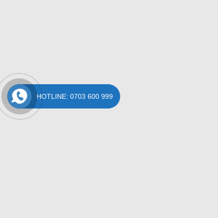
HOTLINE: 0703 600 999