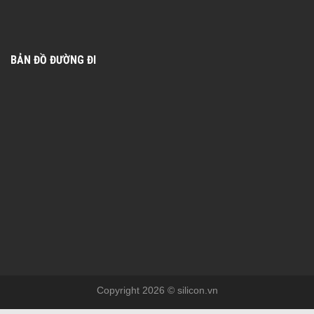
BẢN ĐỒ ĐƯỜNG ĐI
Copyright 2026 © silicon.vn