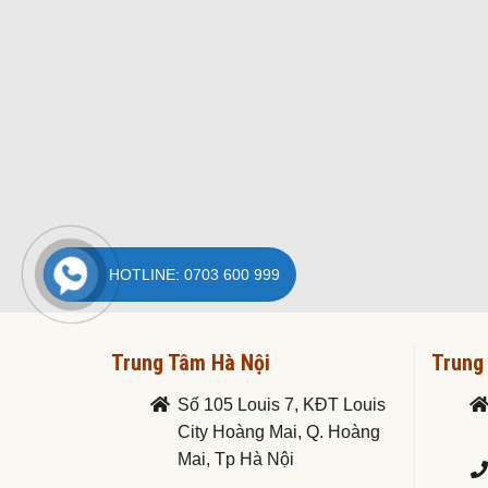
HOTLINE: 0703 600 999
Trung Tâm Hà Nội
Trung
Số 105 Louis 7, KĐT Louis
City Hoàng Mai, Q. Hoàng
Mai, Tp Hà Nội