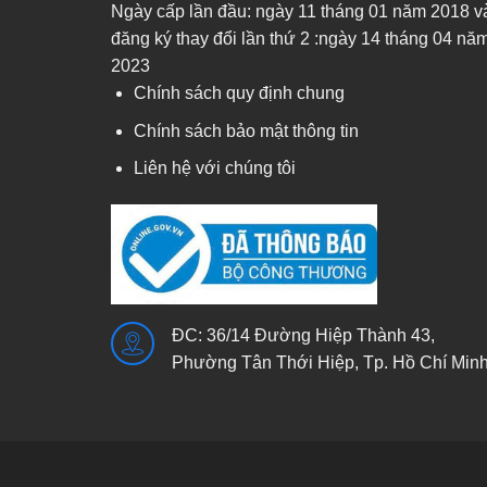
Ngày cấp lần đầu: ngày 11 tháng 01 năm 2018 v
đăng ký thay đổi lần thứ 2 :ngày 14 tháng 04 nă
2023
Chính sách quy định chung
Chính sách bảo mật thông tin
Liên hệ với chúng tôi
ĐC: 36/14 Đường Hiệp Thành 43,
Phường Tân Thới Hiệp, Tp. Hồ Chí Min