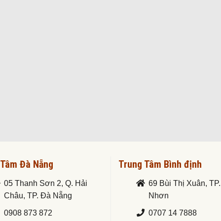
 Tâm Đà Nẵng
Trung Tâm Bình định
05 Thanh Sơn 2, Q. Hải
69 Bùi Thị Xuân, TP
Châu, TP. Đà Nẵng
Nhơn
0908 873 872
0707 14 7888