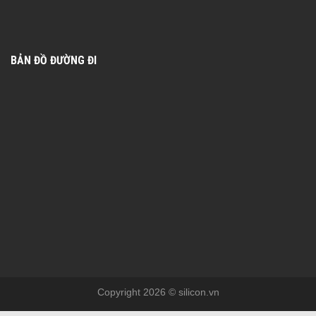
BẢN ĐỒ ĐƯỜNG ĐI
Copyright 2026 © silicon.vn