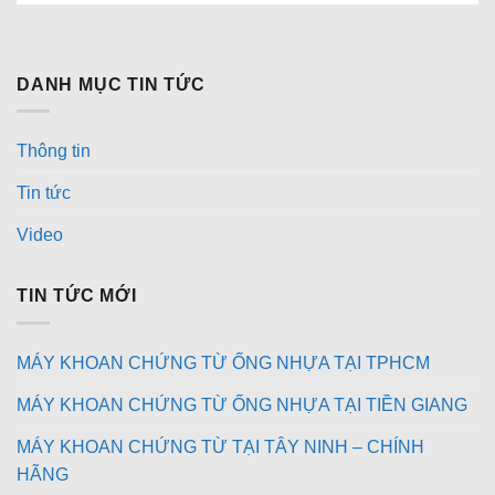
DANH MỤC TIN TỨC
Thông tin
Tin tức
Video
TIN TỨC MỚI
MÁY KHOAN CHỨNG TỪ ỐNG NHỰA TẠI TPHCM
MÁY KHOAN CHỨNG TỪ ỐNG NHỰA TẠI TIỀN GIANG
MÁY KHOAN CHỨNG TỪ TẠI TÂY NINH – CHÍNH
HÃNG