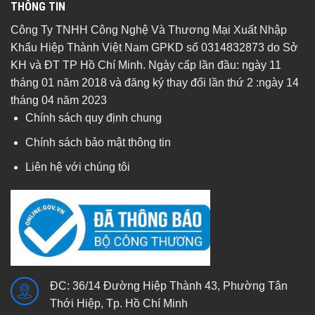
THÔNG TIN
Công Ty TNHH Công Nghệ Và Thương Mại Xuất Nhập
Khẩu Hiệp Thành Việt Nam GPKD số 0314832873 do Sở
KH và ĐT TP Hồ Chí Minh. Ngày cấp lần đầu: ngày 11
tháng 01 năm 2018 và đăng ký thay đổi lần thứ 2 :ngày 14
tháng 04 năm 2023
Chính sách quy định chung
Chính sách bảo mật thông tin
Liên hệ với chúng tôi
ĐC: 36/14 Đường Hiệp Thành 43, Phường Tân
Thới Hiệp, Tp. Hồ Chí Minh