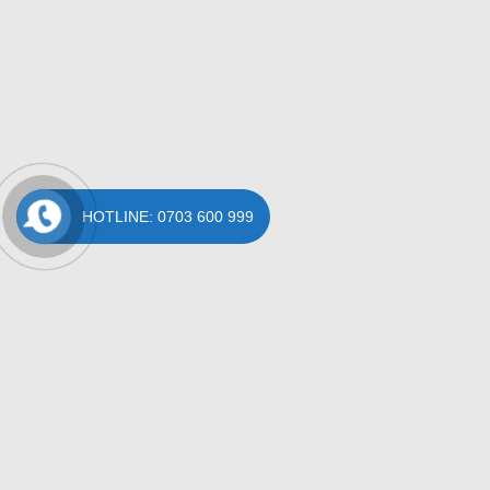
HOTLINE: 0703 600 999