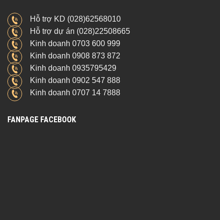
Hỗ trợ KD (028)62568010
Hỗ trợ dự án (028)22508665
Kinh doanh 0703 600 999
Kinh doanh 0908 873 872
Kinh doanh 0935795429
Kinh doanh 0902 547 888
Kinh doanh 0707 14 7888
FANPAGE FACEBOOK