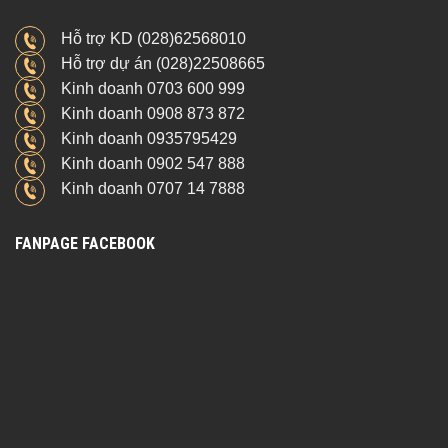
Hỗ trợ KD (028)62568010
Hỗ trợ dự án (028)22508665
Kinh doanh 0703 600 999
Kinh doanh 0908 873 872
Kinh doanh 0935795429
Kinh doanh 0902 547 888
Kinh doanh 0707 14 7888
FANPAGE FACEBOOK