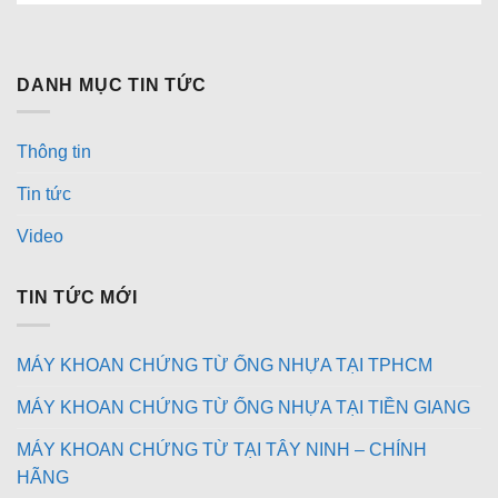
DANH MỤC TIN TỨC
Thông tin
Tin tức
Video
TIN TỨC MỚI
MÁY KHOAN CHỨNG TỪ ỐNG NHỰA TẠI TPHCM
MÁY KHOAN CHỨNG TỪ ỐNG NHỰA TẠI TIỀN GIANG
MÁY KHOAN CHỨNG TỪ TẠI TÂY NINH – CHÍNH
HÃNG