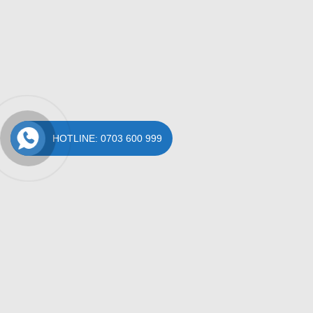
HOTLINE: 0703 600 999