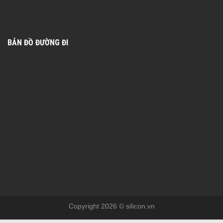
BẢN ĐỒ ĐƯỜNG ĐI
Copyright 2026 © silicon.vn