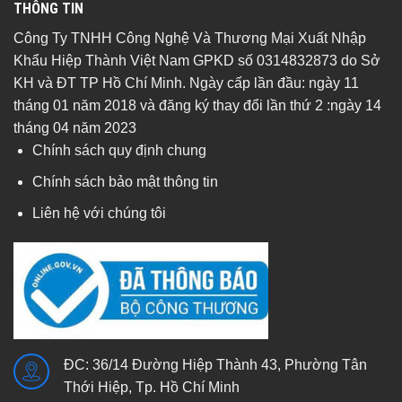
THÔNG TIN
Công Ty TNHH Công Nghệ Và Thương Mại Xuất Nhập
Khẩu Hiệp Thành Việt Nam GPKD số 0314832873 do Sở
KH và ĐT TP Hồ Chí Minh. Ngày cấp lần đầu: ngày 11
tháng 01 năm 2018 và đăng ký thay đổi lần thứ 2 :ngày 14
tháng 04 năm 2023
Chính sách quy định chung
Chính sách bảo mật thông tin
Liên hệ với chúng tôi
ĐC: 36/14 Đường Hiệp Thành 43, Phường Tân
Thới Hiệp, Tp. Hồ Chí Minh