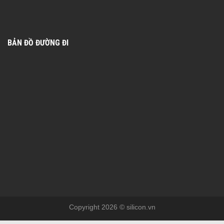
BẢN ĐỒ ĐƯỜNG ĐI
Copyright 2026 © silicon.vn