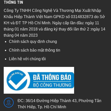
THÔNG TIN
Công Ty TNHH Công Nghệ Và Thương Mại Xuất Nhập
Khẩu Hiệp Thành Việt Nam GPKD số 0314832873 do Sở
KH và ĐT TP Hồ Chí Minh. Ngày cấp lần đầu: ngày 11
tháng 01 năm 2018 và đăng ký thay đổi lần thứ 2 :ngày 14
tháng 04 năm 2023
Chính sách quy định chung
Chính sách bảo mật thông tin
Liên hệ với chúng tôi
ĐC: 36/14 Đường Hiệp Thành 43, Phường Tân
Thới Hiệp, Tp. Hồ Chí Minh