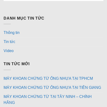
DANH MỤC TIN TỨC
Thông tin
Tin tức
Video
TIN TỨC MỚI
MÁY KHOAN CHỨNG TỪ ỐNG NHỰA TẠI TPHCM
MÁY KHOAN CHỨNG TỪ ỐNG NHỰA TẠI TIỀN GIANG
MÁY KHOAN CHỨNG TỪ TẠI TÂY NINH – CHÍNH
HÃNG