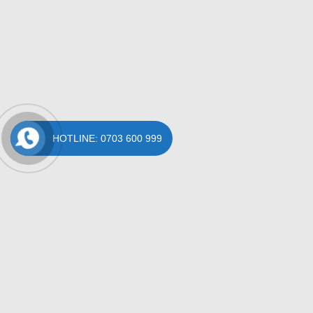
HOTLINE: 0703 600 999