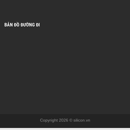
BẢN ĐỒ ĐƯỜNG ĐI
Copyright 2026 © silicon.vn