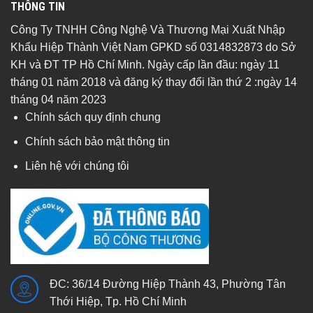
THÔNG TIN
Công Ty TNHH Công Nghệ Và Thương Mại Xuất Nhập
Khẩu Hiệp Thành Việt Nam GPKD số 0314832873 do Sở
KH và ĐT TP Hồ Chí Minh. Ngày cấp lần đầu: ngày 11
tháng 01 năm 2018 và đăng ký thay đổi lần thứ 2 :ngày 14
tháng 04 năm 2023
Chính sách quy định chung
Chính sách bảo mật thông tin
Liên hệ với chúng tôi
ĐC: 36/14 Đường Hiệp Thành 43, Phường Tân
Thới Hiệp, Tp. Hồ Chí Minh