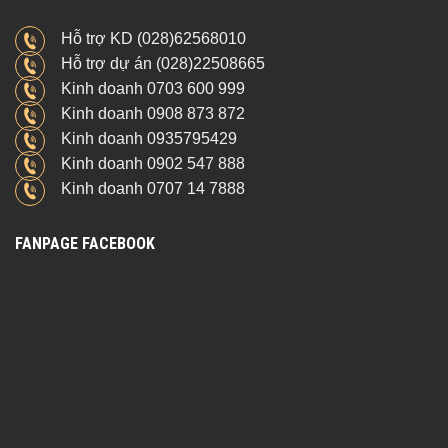
Hỗ trợ KD (028)62568010
Hỗ trợ dự án (028)22508665
Kinh doanh 0703 600 999
Kinh doanh 0908 873 872
Kinh doanh 0935795429
Kinh doanh 0902 547 888
Kinh doanh 0707 14 7888
FANPAGE FACEBOOK