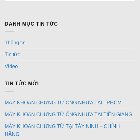
DANH MỤC TIN TỨC
Thông tin
Tin tức
Video
TIN TỨC MỚI
MÁY KHOAN CHỨNG TỪ ỐNG NHỰA TẠI TPHCM
MÁY KHOAN CHỨNG TỪ ỐNG NHỰA TẠI TIỀN GIANG
MÁY KHOAN CHỨNG TỪ TẠI TÂY NINH – CHÍNH
HÃNG