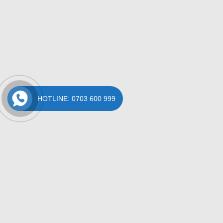
HOTLINE: 0703 600 999