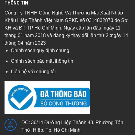
THÔNG TIN
Công Ty TNHH Công Nghệ Và Thương Mại Xuất Nhập
Khẩu Hiệp Thành Việt Nam GPKD số 0314832873 do Sở
KH và ĐT TP Hồ Chí Minh. Ngày cấp lần đầu: ngày 11
tháng 01 năm 2018 và đăng ký thay đổi lần thứ 2 :ngày 14
tháng 04 năm 2023
Chính sách quy định chung
Chính sách bảo mật thông tin
Liên hệ với chúng tôi
ĐC: 36/14 Đường Hiệp Thành 43, Phường Tân
Thới Hiệp, Tp. Hồ Chí Minh