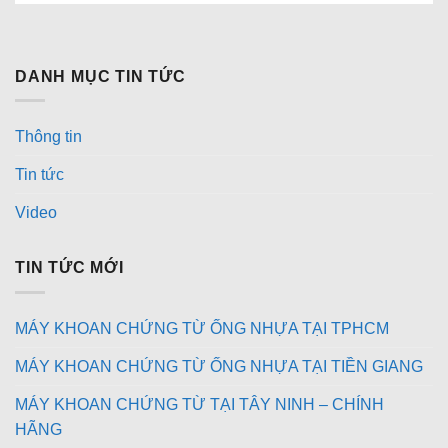
DANH MỤC TIN TỨC
Thông tin
Tin tức
Video
TIN TỨC MỚI
MÁY KHOAN CHỨNG TỪ ỐNG NHỰA TẠI TPHCM
MÁY KHOAN CHỨNG TỪ ỐNG NHỰA TẠI TIỀN GIANG
MÁY KHOAN CHỨNG TỪ TẠI TÂY NINH – CHÍNH
HÃNG