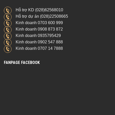
Hỗ trợ KD (028)62568010
Hỗ trợ dự án (028)22508665
Kinh doanh 0703 600 999
Kinh doanh 0908 873 872
Kinh doanh 0935795429
Kinh doanh 0902 547 888
Kinh doanh 0707 14 7888
FANPAGE FACEBOOK