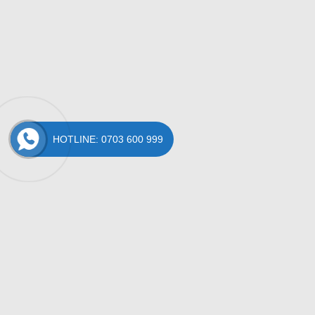
HOTLINE: 0703 600 999