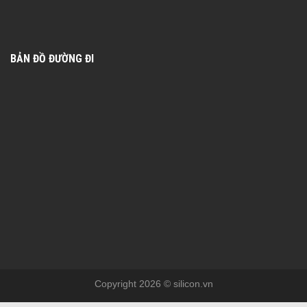
BẢN ĐỒ ĐƯỜNG ĐI
Copyright 2026 © silicon.vn