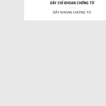
DÂY CHỈ KHOAN CHỨNG TỪ
DÂY KHOAN CHỨNG TỪ