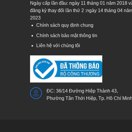
Ngày cấp lần đầu: ngày 11 tháng 01 năm 2018 v
đăng ký thay đổi lần thứ 2 :ngày 14 tháng 04 nă
2023
Chính sách quy định chung
Chính sách bảo mật thông tin
Liên hệ với chúng tôi
ĐC: 36/14 Đường Hiệp Thành 43,
Phường Tân Thới Hiệp, Tp. Hồ Chí Min