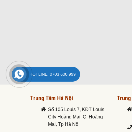
HOTLINE: 0703 600 999
Trung Tâm Hà Nội
Trung
Số 105 Louis 7, KĐT Louis
City Hoàng Mai, Q. Hoàng
Mai, Tp Hà Nội