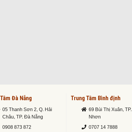
 Tâm Đà Nẵng
Trung Tâm Bình định
05 Thanh Sơn 2, Q. Hải
69 Bùi Thị Xuân, TP
Châu, TP. Đà Nẵng
Nhơn
0908 873 872
0707 14 7888