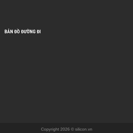
BẢN ĐỒ ĐƯỜNG ĐI
Copyright 2026 © silicon.vn