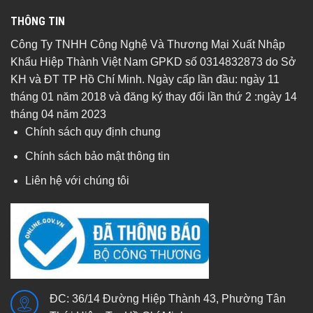
THÔNG TIN
Công Ty TNHH Công Nghệ Và Thương Mại Xuất Nhập
Khẩu Hiệp Thành Việt Nam GPKD số 0314832873 do Sở
KH và ĐT TP Hồ Chí Minh. Ngày cấp lần đầu: ngày 11
tháng 01 năm 2018 và đăng ký thay đổi lần thứ 2 :ngày 14
tháng 04 năm 2023
Chính sách quy định chung
Chính sách bảo mật thông tin
Liên hệ với chúng tôi
ĐC: 36/14 Đường Hiệp Thành 43, Phường Tân