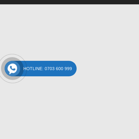
HOTLINE: 0703 600 999