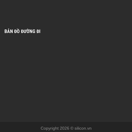
BẢN ĐỒ ĐƯỜNG ĐI
Copyright 2026 © silicon.vn