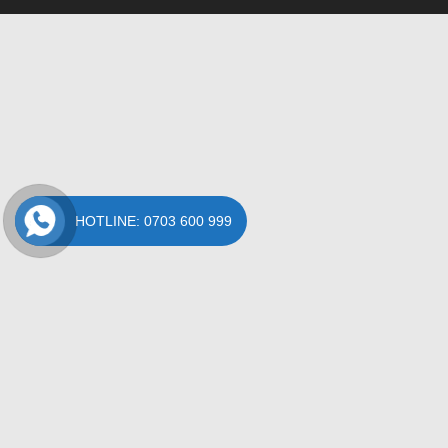
HOTLINE: 0703 600 999