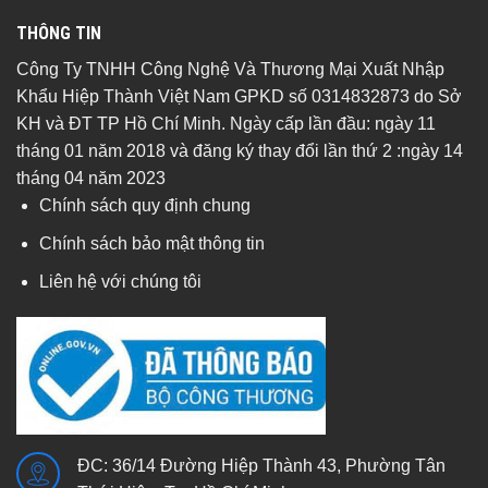
THÔNG TIN
Công Ty TNHH Công Nghệ Và Thương Mại Xuất Nhập
Khẩu Hiệp Thành Việt Nam GPKD số 0314832873 do Sở
KH và ĐT TP Hồ Chí Minh. Ngày cấp lần đầu: ngày 11
tháng 01 năm 2018 và đăng ký thay đổi lần thứ 2 :ngày 14
tháng 04 năm 2023
Chính sách quy định chung
Chính sách bảo mật thông tin
Liên hệ với chúng tôi
ĐC: 36/14 Đường Hiệp Thành 43, Phường Tân