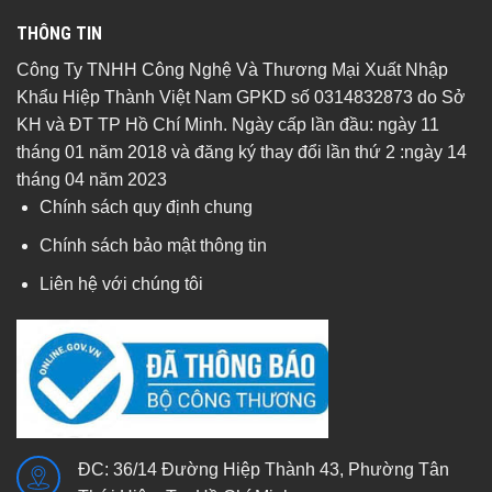
THÔNG TIN
Công Ty TNHH Công Nghệ Và Thương Mại Xuất Nhập
Khẩu Hiệp Thành Việt Nam GPKD số 0314832873 do Sở
KH và ĐT TP Hồ Chí Minh. Ngày cấp lần đầu: ngày 11
tháng 01 năm 2018 và đăng ký thay đổi lần thứ 2 :ngày 14
tháng 04 năm 2023
Chính sách quy định chung
Chính sách bảo mật thông tin
Liên hệ với chúng tôi
ĐC: 36/14 Đường Hiệp Thành 43, Phường Tân