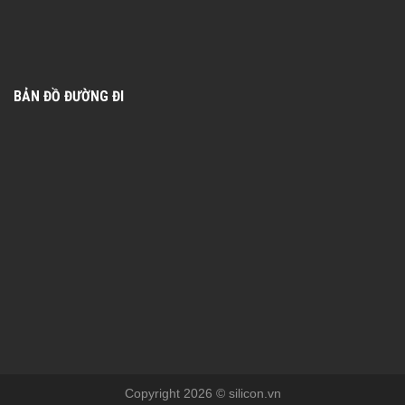
BẢN ĐỒ ĐƯỜNG ĐI
Copyright 2026 © silicon.vn