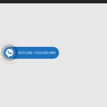
HOTLINE: 0703 600 999