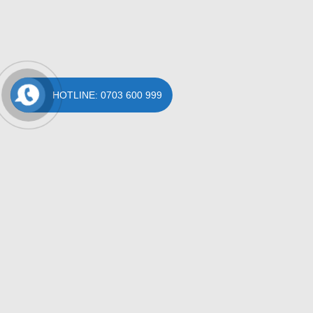
HOTLINE: 0703 600 999