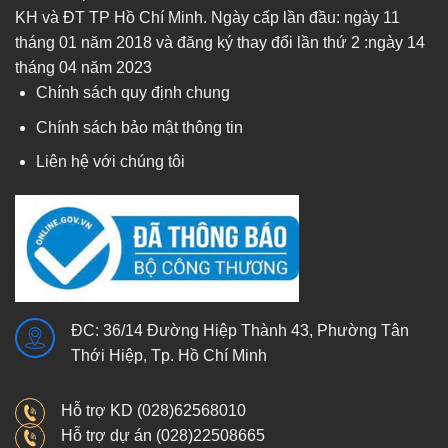
KH và ĐT TP Hồ Chí Minh. Ngày cấp lần đầu: ngày 11
tháng 01 năm 2018 và đăng ký thay đổi lần thứ 2 :ngày 14
tháng 04 năm 2023
Chính sách quy định chung
Chính sách bảo mật thông tin
Liên hệ với chúng tôi
ĐC: 36/14 Đường Hiệp Thành 43, Phường Tân
Thới Hiệp, Tp. Hồ Chí Minh
Hỗ trợ KD (028)62568010
Hỗ trợ dự án (028)22508665