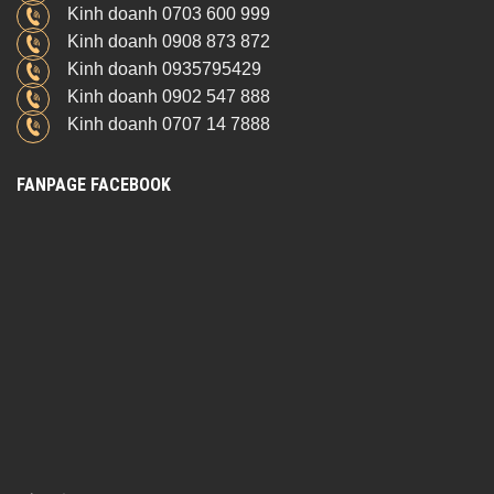
Kinh doanh 0703 600 999
Kinh doanh 0908 873 872
Kinh doanh 0935795429
Kinh doanh 0902 547 888
Kinh doanh 0707 14 7888
FANPAGE FACEBOOK