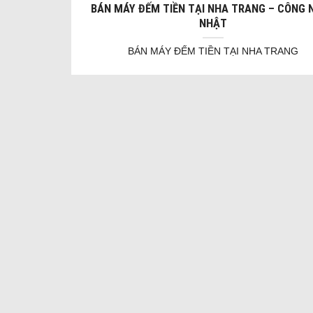
BÁN MÁY ĐẾM TIỀN TẠI NHA TRANG – CÔNG 
NHẬT
BÁN MÁY ĐẾM TIỀN TẠI NHA TRANG