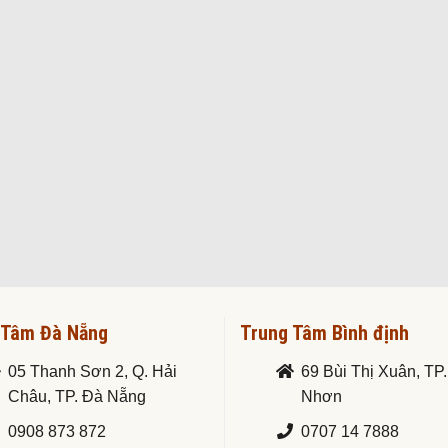
 Tâm Đà Nẵng
Trung Tâm Bình định
05 Thanh Sơn 2, Q. Hải
69 Bùi Thị Xuân, TP
Châu, TP. Đà Nẵng
Nhơn
0908 873 872
0707 14 7888