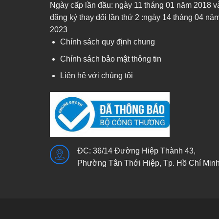
Ngày cấp lần đầu: ngày 11 tháng 01 năm 2018 v
đăng ký thay đổi lần thứ 2 :ngày 14 tháng 04 nă
2023
Chính sách quy định chung
Chính sách bảo mật thông tin
Liên hệ với chúng tôi
ĐC: 36/14 Đường Hiệp Thành 43,
Phường Tân Thới Hiệp, Tp. Hồ Chí Min