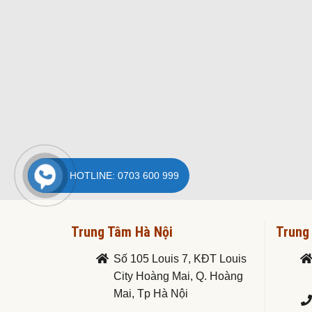
HOTLINE: 0703 600 999
Trung Tâm Hà Nội
Trung
Số 105 Louis 7, KĐT Louis
City Hoàng Mai, Q. Hoàng
Mai, Tp Hà Nội