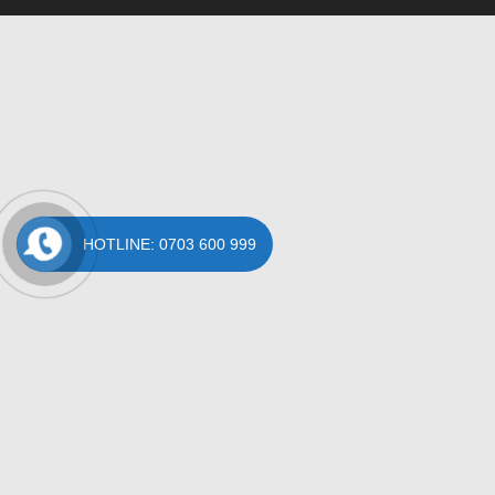
HOTLINE: 0703 600 999