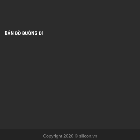
BẢN ĐỒ ĐƯỜNG ĐI
Copyright 2026 © silicon.vn