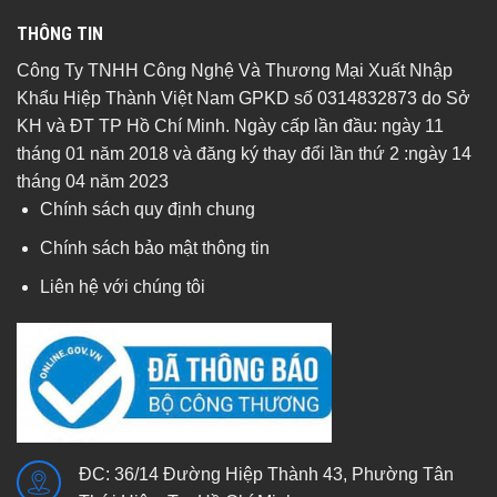
THÔNG TIN
Công Ty TNHH Công Nghệ Và Thương Mại Xuất Nhập
Khẩu Hiệp Thành Việt Nam GPKD số 0314832873 do Sở
KH và ĐT TP Hồ Chí Minh. Ngày cấp lần đầu: ngày 11
tháng 01 năm 2018 và đăng ký thay đổi lần thứ 2 :ngày 14
tháng 04 năm 2023
Chính sách quy định chung
Chính sách bảo mật thông tin
Liên hệ với chúng tôi
ĐC: 36/14 Đường Hiệp Thành 43, Phường Tân