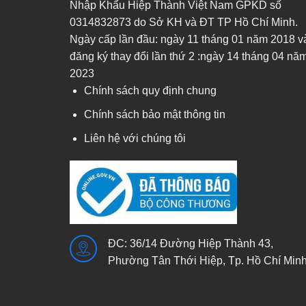
Nhập Khẩu Hiệp Thành Việt Nam GPKD số
0314832873 do Sở KH và ĐT TP Hồ Chí Minh.
Ngày cấp lần đầu: ngày 11 tháng 01 năm 2018 v
đăng ký thay đổi lần thứ 2 :ngày 14 tháng 04 nă
2023
Chính sách quy định chung
Chính sách bảo mật thông tin
Liên hệ với chúng tôi
ĐC: 36/14 Đường Hiệp Thành 43,
Phường Tân Thới Hiệp, Tp. Hồ Chí Min