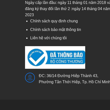
Ngày cấp lần đầu: ngày 11 tháng 01 năm 2018 v
đăng ký thay đổi lần thứ 2 :ngày 14 tháng 04 nă
2023
Chính sách quy định chung
Chính sách bảo mật thông tin
Liên hệ với chúng tôi
ĐC: 36/14 Đường Hiệp Thành 43,
Phường Tân Thới Hiệp, Tp. Hồ Chí Min