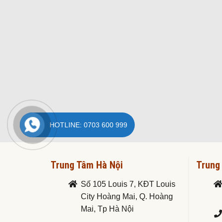
HOTLINE: 0703 600 999
Trung Tâm Hà Nội
Trung
Số 105 Louis 7, KĐT Louis
City Hoàng Mai, Q. Hoàng
Mai, Tp Hà Nội