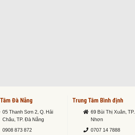
 Tâm Đà Nẵng
Trung Tâm Bình định
05 Thanh Sơn 2, Q. Hải
69 Bùi Thị Xuân, TP
Châu, TP. Đà Nẵng
Nhơn
0908 873 872
0707 14 7888