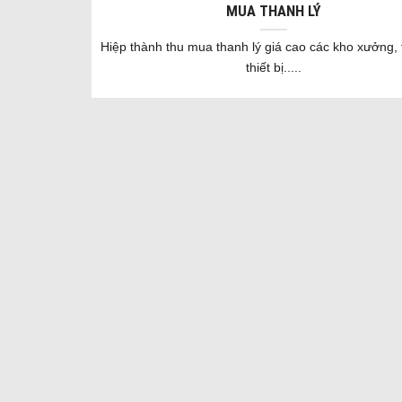
MUA THANH LÝ
Hiệp thành thu mua thanh lý giá cao các kho xưởng, 
thiết bị.....