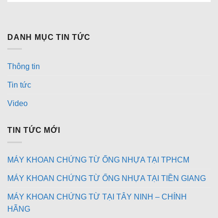
DANH MỤC TIN TỨC
Thông tin
Tin tức
Video
TIN TỨC MỚI
MÁY KHOAN CHỨNG TỪ ỐNG NHỰA TẠI TPHCM
MÁY KHOAN CHỨNG TỪ ỐNG NHỰA TẠI TIỀN GIANG
MÁY KHOAN CHỨNG TỪ TẠI TÂY NINH – CHÍNH
HÃNG