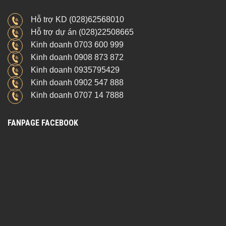
Hỗ trợ KD (028)62568010
Hỗ trợ dự án (028)22508665
Kinh doanh 0703 600 999
Kinh doanh 0908 873 872
Kinh doanh 0935795429
Kinh doanh 0902 547 888
Kinh doanh 0707 14 7888
FANPAGE FACEBOOK