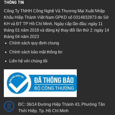
THÔNG TIN
Công Ty TNHH Công Nghệ Và Thương Mại Xuất Nhập
Khẩu Hiệp Thành Việt Nam GPKD số 0314832873 do Sở
KH và ĐT TP Hồ Chí Minh. Ngày cấp lần đầu: ngày 11
tháng 01 năm 2018 và đăng ký thay đổi lần thứ 2 :ngày 14
tháng 04 năm 2023
Chính sách quy định chung
Chính sách bảo mật thông tin
Liên hệ với chúng tôi
ĐC: 36/14 Đường Hiệp Thành 43, Phường Tân
Thới Hiệp, Tp. Hồ Chí Minh