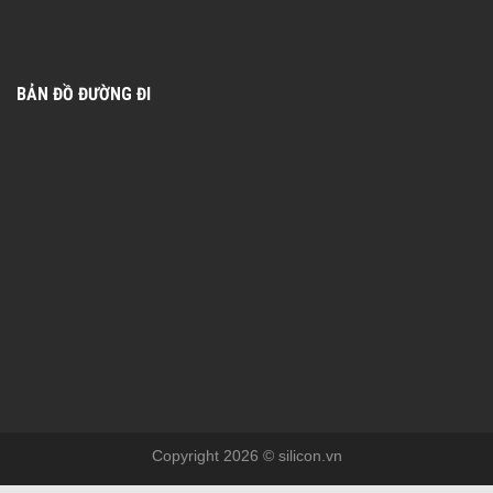
BẢN ĐỒ ĐƯỜNG ĐI
Copyright 2026 © silicon.vn