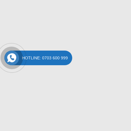
HOTLINE: 0703 600 999