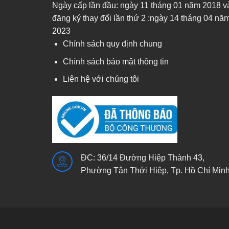
Ngày cấp lần đầu: ngày 11 tháng 01 năm 2018 v
đăng ký thay đổi lần thứ 2 :ngày 14 tháng 04 nă
2023
Chính sách quy định chung
Chính sách bảo mật thông tin
Liên hệ với chúng tôi
ĐC: 36/14 Đường Hiệp Thành 43,
Phường Tân Thới Hiệp, Tp. Hồ Chí Min