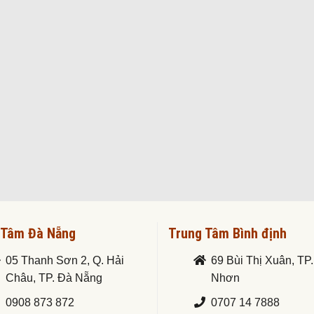
 Tâm Đà Nẵng
Trung Tâm Bình định
05 Thanh Sơn 2, Q. Hải
69 Bùi Thị Xuân, TP
Châu, TP. Đà Nẵng
Nhơn
0908 873 872
0707 14 7888