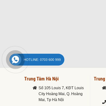
HOTLINE: 0703 600 999
Trung Tâm Hà Nội
Trung
Số 105 Louis 7, KĐT Louis
City Hoàng Mai, Q. Hoàng
Mai, Tp Hà Nội