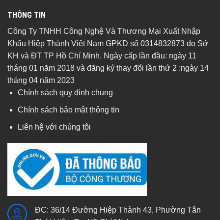
THÔNG TIN
Công Ty TNHH Công Nghệ Và Thương Mại Xuất Nhập
Khẩu Hiệp Thành Việt Nam GPKD số 0314832873 do Sở
KH và ĐT TP Hồ Chí Minh. Ngày cấp lần đầu: ngày 11
tháng 01 năm 2018 và đăng ký thay đổi lần thứ 2 :ngày 14
tháng 04 năm 2023
Chính sách quy định chung
Chính sách bảo mật thông tin
Liên hệ với chúng tôi
ĐC: 36/14 Đường Hiệp Thành 43, Phường Tân