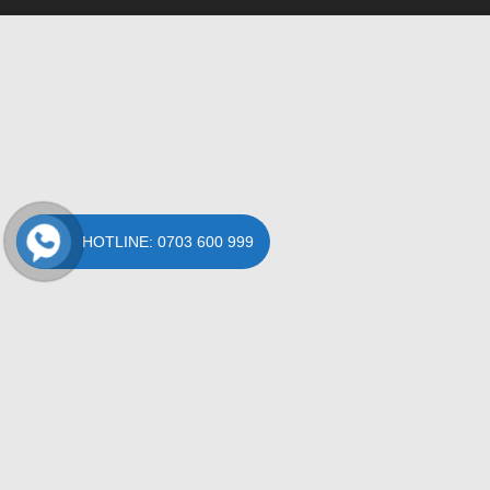
HOTLINE: 0703 600 999