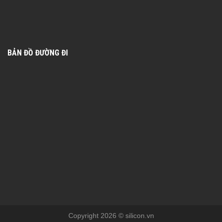
BẢN ĐỒ ĐƯỜNG ĐI
Copyright 2026 © silicon.vn