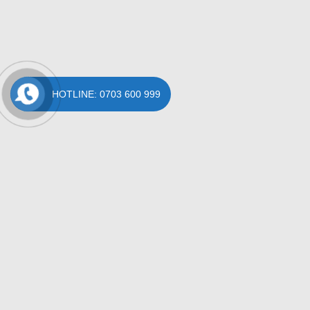
HOTLINE: 0703 600 999