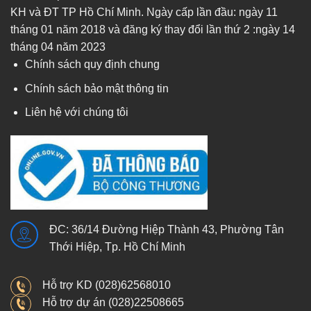
KH và ĐT TP Hồ Chí Minh. Ngày cấp lần đầu: ngày 11
tháng 01 năm 2018 và đăng ký thay đổi lần thứ 2 :ngày 14
tháng 04 năm 2023
Chính sách quy định chung
Chính sách bảo mật thông tin
Liên hệ với chúng tôi
ĐC: 36/14 Đường Hiệp Thành 43, Phường Tân
Thới Hiệp, Tp. Hồ Chí Minh
Hỗ trợ KD (028)62568010
Hỗ trợ dự án (028)22508665