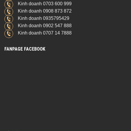
Kinh doanh 0703 600 999
Kinh doanh 0908 873 872
Kinh doanh 0935795429
Kinh doanh 0902 547 888
Kinh doanh 0707 14 7888
FANPAGE FACEBOOK