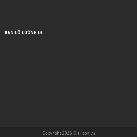
BẢN ĐỒ ĐƯỜNG ĐI
Copyright 2026 © silicon.vn