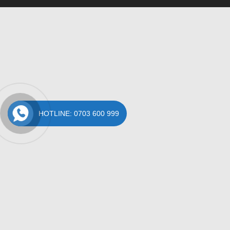
HOTLINE: 0703 600 999