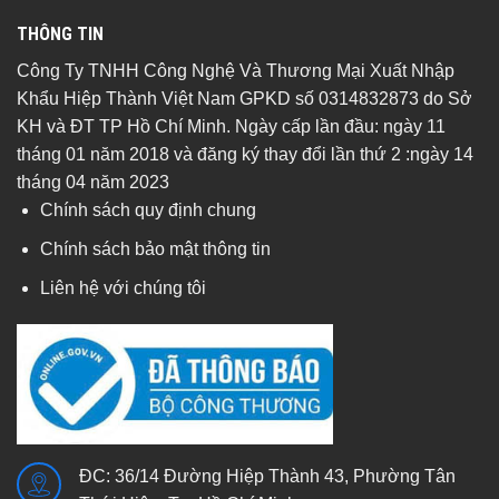
THÔNG TIN
Công Ty TNHH Công Nghệ Và Thương Mại Xuất Nhập
Khẩu Hiệp Thành Việt Nam GPKD số 0314832873 do Sở
KH và ĐT TP Hồ Chí Minh. Ngày cấp lần đầu: ngày 11
tháng 01 năm 2018 và đăng ký thay đổi lần thứ 2 :ngày 14
tháng 04 năm 2023
Chính sách quy định chung
Chính sách bảo mật thông tin
Liên hệ với chúng tôi
ĐC: 36/14 Đường Hiệp Thành 43, Phường Tân