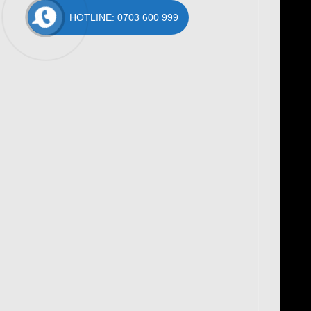
HOTLINE: 0703 600 999