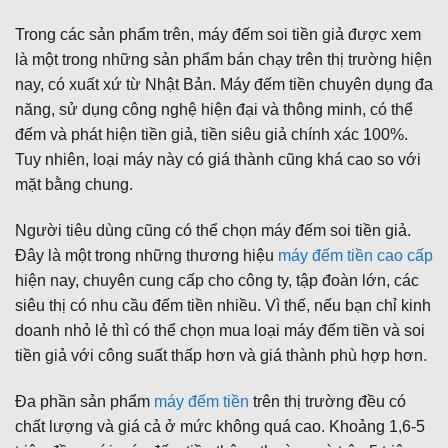
Trong các sản phẩm trên, máy đếm soi tiền giả được xem
là một trong những sản phẩm bán chạy trên thị trường hiện
nay, có xuất xứ từ Nhật Bản. Máy đếm tiền chuyên dụng đa
năng, sử dụng công nghệ hiện đại và thông minh, có thể
đếm và phát hiện tiền giả, tiền siêu giả chính xác 100%.
Tuy nhiên, loại máy này có giá thành cũng khá cao so với
mặt bằng chung.
Người tiêu dùng cũng có thể chọn máy đếm soi tiền giả.
Đây là một trong những thương hiệu
máy đếm tiền cao cấp
hiện nay, chuyên cung cấp cho công ty, tập đoàn lớn, các
siêu thị có nhu cầu đếm tiền nhiều. Vì thế, nếu bạn chỉ kinh
doanh nhỏ lẻ thì có thể chọn mua loại máy đếm tiền và soi
tiền giả với công suất thấp hơn và giá thành phù hợp hơn.
Đa phần sản phẩm
máy đếm tiền
trên thị trường đều có
chất lượng và giá cả ở mức không quá cao. Khoảng 1,6-5