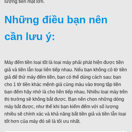
lượng tiền mặt lớn.
Những điều bạn nên
cần lưu ý:
Máy đếm tiền loại tốt là loại máy phải phát hiện được tiền
giả và tiền lẫn loại liên tiếp nhau. Nếu bạn không có tờ tiền
giả để thử máy đếm tiền, bạn có thể dùng cách sau: bạn
cho 1 tờ tiền khác mệnh giá cùng màu vào trong tập tiền
bạn đếm hãy nhớ là cho liên tiếp nhau. Nhiều loại máy trên
thị trường sẽ không bắt được. Bạn nên chọn những dòng
máy bắt được, như thế khi bạn kiểm đếm với số lượng
nhiều sẽ chính xác và khả năng bắt tiền giả và tiền lẫn loại
tốt hơn của máy đó sẽ là tối ưu nhất.