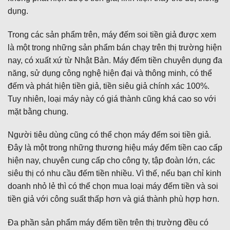
dụng.
Trong các sản phẩm trên, máy đếm soi tiền giả được xem
là một trong những sản phẩm bán chạy trên thị trường hiện
nay, có xuất xứ từ Nhật Bản. Máy đếm tiền chuyên dụng đa
năng, sử dụng công nghệ hiện đại và thông minh, có thể
đếm và phát hiện tiền giả, tiền siêu giả chính xác 100%.
Tuy nhiên, loại máy này có giá thành cũng khá cao so với
mặt bằng chung.
Người tiêu dùng cũng có thể chọn máy đếm soi tiền giả.
Đây là một trong những thương hiệu máy đếm tiền cao cấp
hiện nay, chuyên cung cấp cho công ty, tập đoàn lớn, các
siêu thị có nhu cầu đếm tiền nhiều. Vì thế, nếu bạn chỉ kinh
doanh nhỏ lẻ thì có thể chọn mua loại máy đếm tiền và soi
tiền giả với công suất thấp hơn và giá thành phù hợp hơn.
Đa phần sản phẩm máy đếm tiền trên thị trường đều có