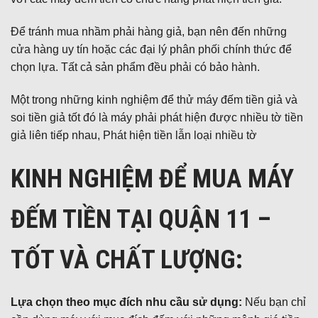
Để tránh mua nhầm phải hàng giả, bạn nên đến những
cửa hàng uy tín hoặc các đại lý phân phối chính thức để
chọn lựa. Tất cả sản phẩm đều phải có bảo hành.
Một trong những kinh nghiệm để thử máy đếm tiền giả và
soi tiền giả tốt đó là máy phải phát hiện được nhiều tờ tiền
giả liên tiếp nhau, Phát hiện tiền lẫn loại nhiều tờ
KINH NGHIỆM ĐỂ MUA MÁY
ĐẾM TIỀN TẠI QUẬN 11 –
TỐT VÀ CHẤT LƯỢNG:
Lựa chọn theo mục đích nhu cầu sử dụng:
Nếu bạn chỉ