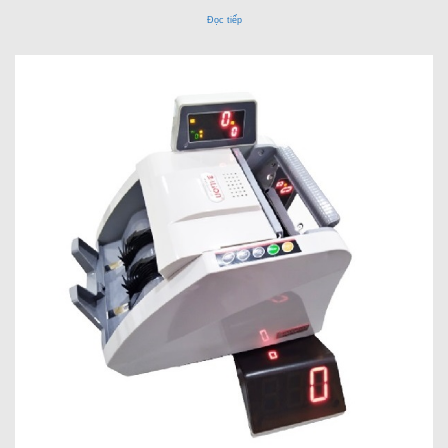
Đọc tiếp