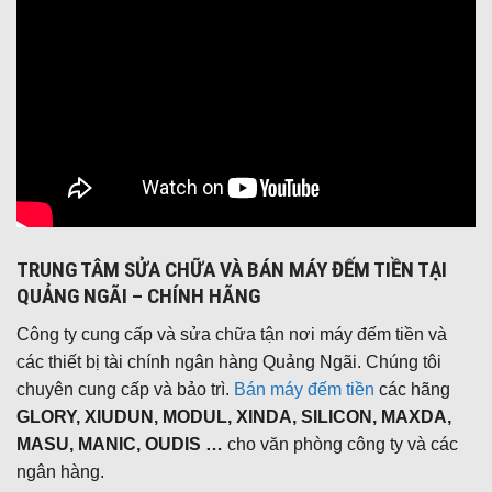
TRUNG TÂM SỬA CHỮA VÀ BÁN MÁY ĐẾM TIỀN TẠI
QUẢNG NGÃI – CHÍNH HÃNG
Công ty cung cấp và sửa chữa tận nơi máy đếm tiền và
các thiết bị tài chính ngân hàng Quảng Ngãi. Chúng tôi
chuyên cung cấp và bảo trì.
Bán máy đếm tiền
các hãng
GLORY, XIUDUN, MODUL, XINDA, SILICON, MAXDA,
MASU, MANIC, OUDIS …
cho văn phòng công ty và các
ngân hàng.