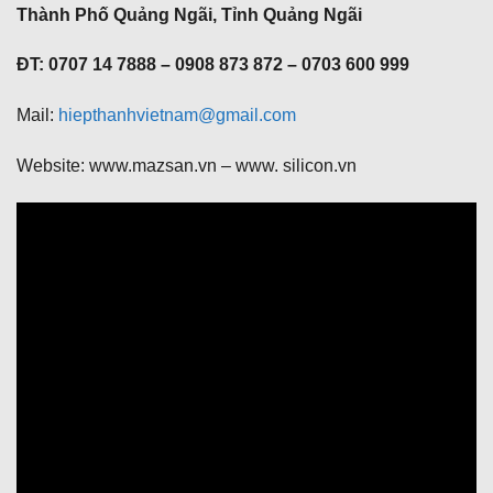
Thành Phố Quảng Ngãi, Tỉnh Quảng Ngãi
ĐT: 0707 14 7888 – 0908 873 872 – 0703 600 999
Mail:
hiepthanhvietnam@gmail.com
Website: www.mazsan.vn – www. silicon.vn