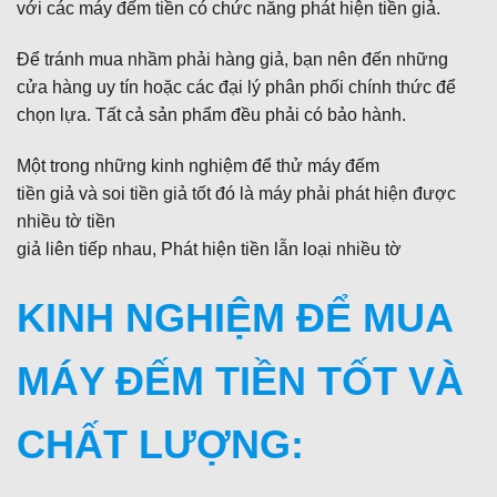
với các máy đếm tiền có chức năng phát hiện tiền giả.
Để tránh mua nhầm phải hàng giả, bạn nên đến những
cửa hàng uy tín hoặc các đại lý phân phối chính thức để
chọn lựa. Tất cả sản phẩm đều phải có bảo hành.
Một trong những kinh nghiệm để thử máy đếm
tiền giả và soi tiền giả tốt đó là máy phải phát hiện được
nhiều tờ tiền
giả liên tiếp nhau, Phát hiện tiền lẫn loại nhiều tờ
KINH NGHIỆM ĐỂ MUA
MÁY ĐẾM TIỀN TỐT VÀ
CHẤT LƯỢNG: