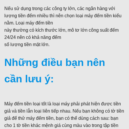
Nếu sử dụng trong các công ty lớn, các ngân hàng với
lượng tiền đếm nhiều thì nên chọn loại máy đếm tiền kiểu
nằm. Loại máy đếm tiền
này thường có kích thước lớn, mô tơ lớn công suất đếm
24/24 nên có khả năng đếm
số lượng tiền mặt lớn.
Những điều bạn nên
cần lưu ý:
Máy đếm tiền loại tốt là loại máy phải phát hiện được tiền
giả và tiền lẫn loại liên tiếp nhau. Nếu bạn không có tờ tiền
giả để thử máy đếm tiền, bạn có thể dùng cách sau: bạn
cho 1 tờ tiền khác mệnh giá cùng màu vào trong tập tiền