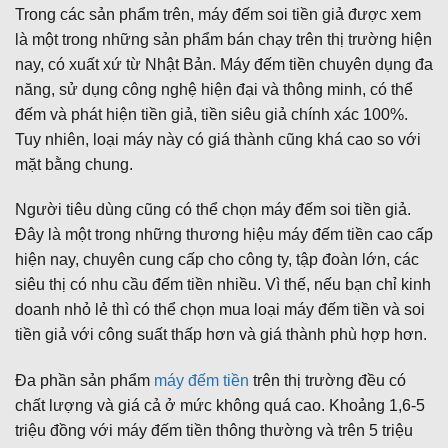
Trong các sản phẩm trên, máy đếm soi tiền giả được xem
là một trong những sản phẩm bán chạy trên thị trường hiện
nay, có xuất xứ từ Nhật Bản. Máy đếm tiền chuyên dụng đa
năng, sử dụng công nghệ hiện đại và thông minh, có thể
đếm và phát hiện tiền giả, tiền siêu giả chính xác 100%.
Tuy nhiên, loại máy này có giá thành cũng khá cao so với
mặt bằng chung.
Người tiêu dùng cũng có thể chọn máy đếm soi tiền giả.
Đây là một trong những thương hiệu máy đếm tiền cao cấp
hiện nay, chuyên cung cấp cho công ty, tập đoàn lớn, các
siêu thị có nhu cầu đếm tiền nhiều. Vì thế, nếu bạn chỉ kinh
doanh nhỏ lẻ thì có thể chọn mua loại máy đếm tiền và soi
tiền giả với công suất thấp hơn và giá thành phù hợp hơn.
Đa phần sản phẩm
máy đếm tiền
trên thị trường đều có
chất lượng và giá cả ở mức không quá cao. Khoảng 1,6-5
triệu đồng với máy đếm tiền thông thường và trên 5 triệu