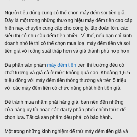
Người tiêu dùng cũng có thể chọn máy đếm soi tiền giả.
Đây là một trong những thương hiệu máy đếm tiền cao cấp
hiện nay, chuyên cung cấp cho công ty, tập đoàn lớn, các
siêu thị có nhu cầu đếm tiền nhiều. Vì thế, nếu bạn chỉ kinh
doanh nhỏ lẻ thì có thể chọn mua loại máy đếm tiền và soi
tiền giả với công suất thấp hơn và giá thành phù hợp hơn.
Đa phần sản phẩm
máy đếm tiền
trên thị trường đều có
chất lượng và giá cả ở mức không quá cao. Khoảng 1,6-5
triệu đồng với máy đếm tiền thông thường và trên 5 triệu
với các máy đếm tiền có chức năng phát hiện tiền giả.
Để tránh mua nhầm phải hàng giả, bạn nên đến những
cửa hàng uy tín hoặc các đại lý phân phối chính thức để
chọn lựa. Tất cả sản phẩm đều phải có bảo hành.
Một trong những kinh nghiệm để thử máy đếm tiền giả và