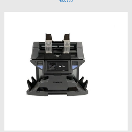
Đọc tiếp