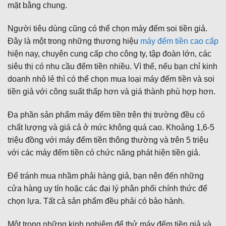
mặt bằng chung.
Người tiêu dùng cũng có thể chọn máy đếm soi tiền giả.
Đây là một trong những thương hiệu
máy đếm tiền cao cấp
hiện nay, chuyên cung cấp cho công ty, tập đoàn lớn, các
siêu thị có nhu cầu đếm tiền nhiều. Vì thế, nếu bạn chỉ kinh
doanh nhỏ lẻ thì có thể chọn mua loại máy đếm tiền và soi
tiền giả với công suất thấp hơn và giá thành phù hợp hơn.
Đa phần sản phẩm máy đếm tiền trên thị trường đều có
chất lượng và giá cả ở mức không quá cao. Khoảng 1,6-5
triệu đồng với máy đếm tiền thông thường và trên 5 triệu
với các máy đếm tiền có chức năng phát hiện tiền giả.
Để tránh mua nhầm phải hàng giả, bạn nên đến những
cửa hàng uy tín hoặc các đại lý phân phối chính thức để
chọn lựa. Tất cả sản phẩm đều phải có bảo hành.
Một trong những kinh nghiệm để thử máy đếm tiền giả và