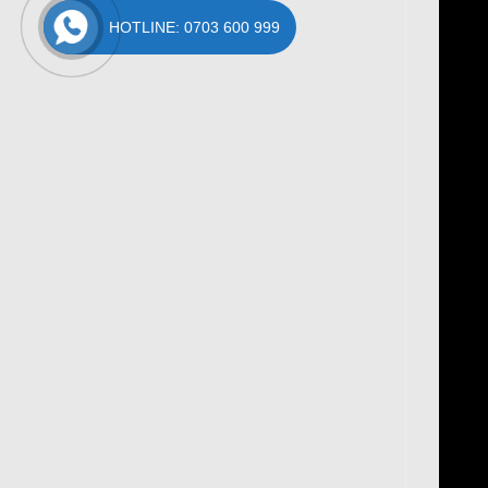
HOTLINE: 0703 600 999