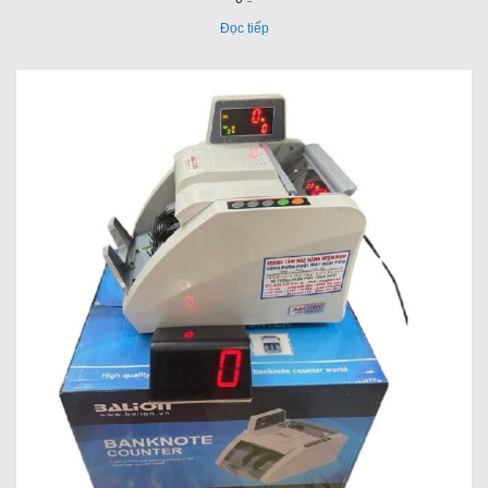
Đọc tiếp