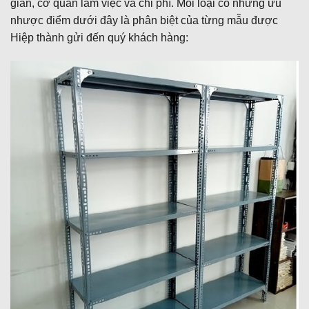
gian, cơ quan làm việc và chi phí. Mỗi loại có những ưu
nhược điểm dưới đây là phân biệt của từng mẫu được
Hiệp thành gửi đến quý khách hàng: