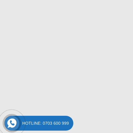
HOTLINE: 0703 600 999