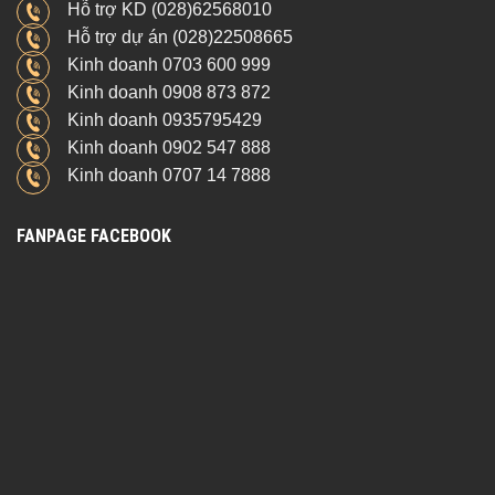
Hỗ trợ KD (028)62568010
Hỗ trợ dự án (028)22508665
Kinh doanh 0703 600 999
Kinh doanh 0908 873 872
Kinh doanh 0935795429
Kinh doanh 0902 547 888
Kinh doanh 0707 14 7888
FANPAGE FACEBOOK