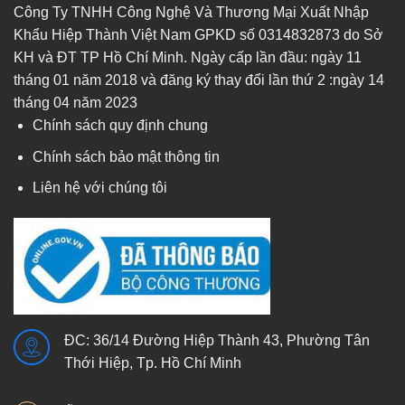
Công Ty TNHH Công Nghệ Và Thương Mại Xuất Nhập
Khẩu Hiệp Thành Việt Nam GPKD số 0314832873 do Sở
KH và ĐT TP Hồ Chí Minh. Ngày cấp lần đầu: ngày 11
tháng 01 năm 2018 và đăng ký thay đổi lần thứ 2 :ngày 14
tháng 04 năm 2023
Chính sách quy định chung
Chính sách bảo mật thông tin
Liên hệ với chúng tôi
ĐC: 36/14 Đường Hiệp Thành 43, Phường Tân
Thới Hiệp, Tp. Hồ Chí Minh