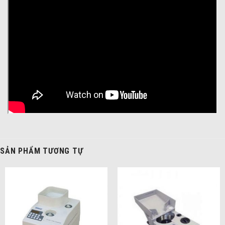
SẢN PHẨM TƯƠNG TỰ