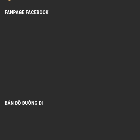
FANPAGE FACEBOOK
BẢN ĐỒ ĐƯỜNG ĐI