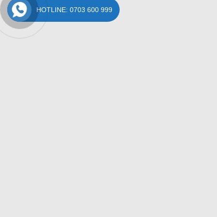
HOTLINE: 0703 600 999