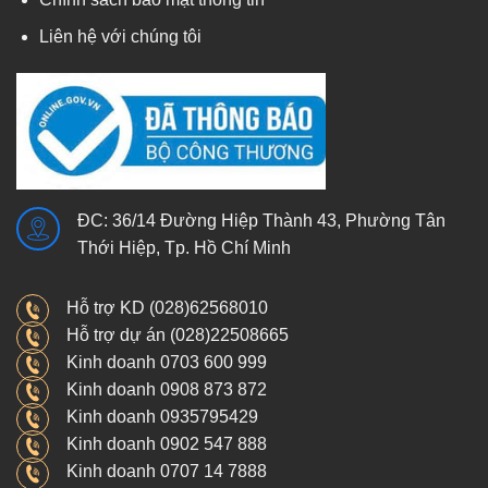
Liên hệ với chúng tôi
ĐC: 36/14 Đường Hiệp Thành 43, Phường Tân
Thới Hiệp, Tp. Hồ Chí Minh
Hỗ trợ KD (028)62568010
Hỗ trợ dự án (028)22508665
Kinh doanh 0703 600 999
Kinh doanh 0908 873 872
Kinh doanh 0935795429
Kinh doanh 0902 547 888
Kinh doanh 0707 14 7888