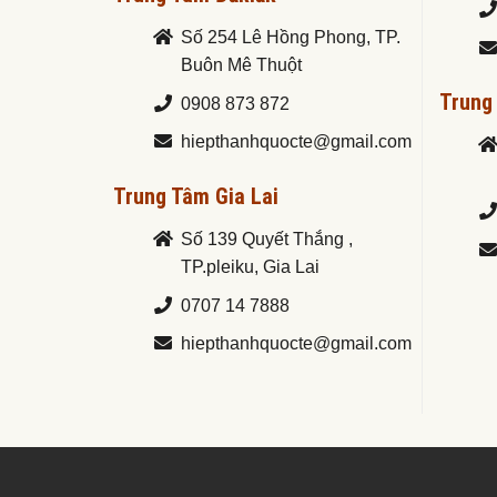
Số 254 Lê Hồng Phong, TP.
Buôn Mê Thuột
Trung
0908 873 872
hiepthanhquocte@gmail.com
Trung Tâm Gia Lai
Số 139 Quyết Thắng ,
TP.pleiku, Gia Lai
0707 14 7888
hiepthanhquocte@gmail.com