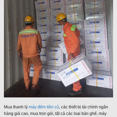
Mua thanh lý
máy đếm tiền củ
, các thiết bị tài chính ngân
hàng giá cao, mua trọn gói, tất cả các loại bàn ghế, máy