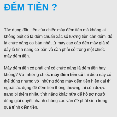
ĐẾM TIỀN ?
Tác dụng đầu tiên của chiếc máy đếm tiền mà không ai
không biết đó là đếm chuẩn xác số lượng tiền cần đếm, đó
là chức năng cơ bản nhất từ máy cao cấp đến máy giá rẻ,
đây là tính năng cơ bản và cần phải có trong một chiếc
máy đếm tiền.
Máy đếm tiền có phải chỉ có chức năng là đếm tiền hay
không? Với những chiếc
máy đếm tiền cũ
thì điều này có
thể đúng nhưng với những dòng máy đếm tiền hiện đại thì
ngoài tác dụng để đếm tiền thông thường thì còn được
trang bị thêm nhiều tính năng khác nữa để hỗ trợ người
dùng giải quyết nhanh chóng các vấn đề phát sinh trong
quá trình đếm tiền.