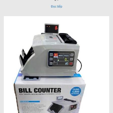
Đọc tiếp