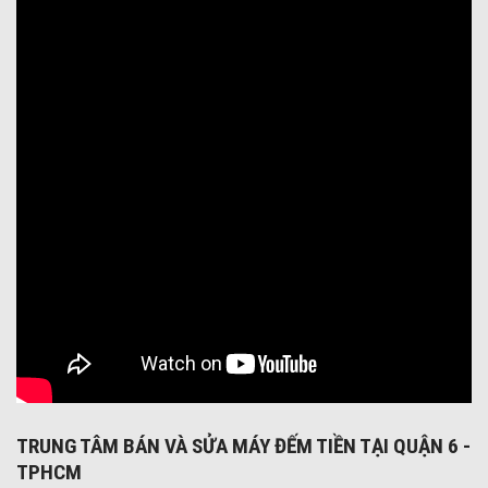
TRUNG TÂM BÁN VÀ SỬA MÁY ĐẾM TIỀN TẠI QUẬN 6 -
TPHCM