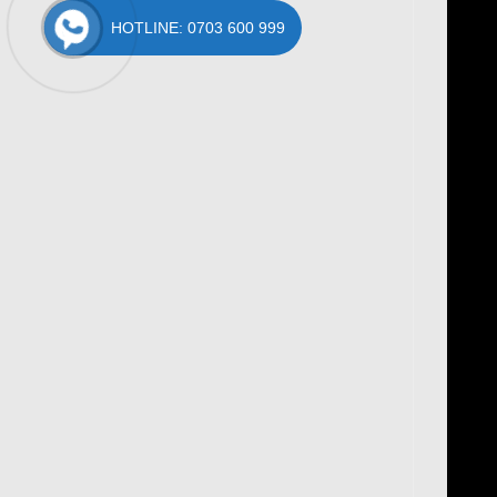
HOTLINE: 0703 600 999