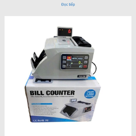
Đọc tiếp