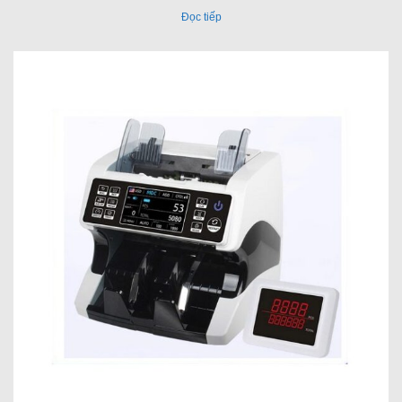
Đọc tiếp