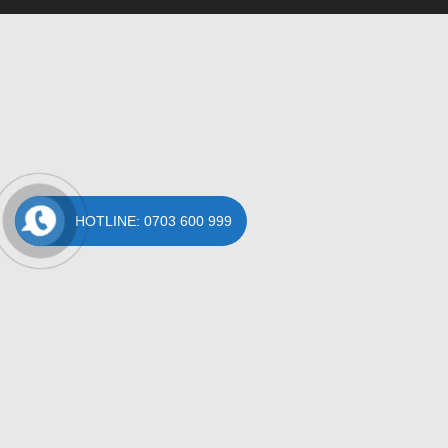
HOTLINE: 0703 600 999