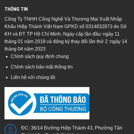
THÔNG TIN
Công Ty TNHH Công Nghệ Và Thương Mại Xuất Nhập
Khẩu Hiệp Thành Việt Nam GPKD số 0314832873 do Sở
KH và ĐT TP Hồ Chí Minh. Ngày cấp lần đầu: ngày 11
tháng 01 năm 2018 và đăng ký thay đổi lần thứ 2 :ngày 14
tháng 04 năm 2023
Chính sách quy định chung
Chính sách bảo mật thông tin
Liên hệ với chúng tôi
ĐC: 36/14 Đường Hiệp Thành 43, Phường Tân