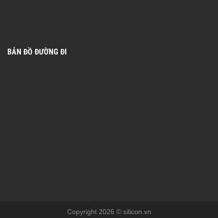
BẢN ĐỒ ĐƯỜNG ĐI
Copyright 2026 © silicon.vn