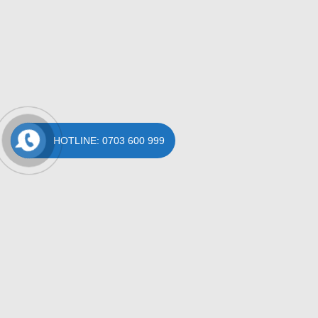
HOTLINE: 0703 600 999