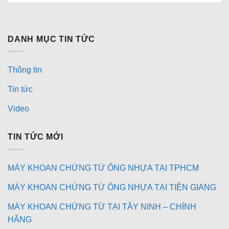
DANH MỤC TIN TỨC
Thông tin
Tin tức
Video
TIN TỨC MỚI
MÁY KHOAN CHỨNG TỪ ỐNG NHỰA TẠI TPHCM
MÁY KHOAN CHỨNG TỪ ỐNG NHỰA TẠI TIỀN GIANG
MÁY KHOAN CHỨNG TỪ TẠI TÂY NINH – CHÍNH
HÃNG