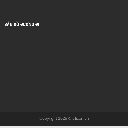
BẢN ĐỒ ĐƯỜNG ĐI
Copyright 2026 © silicon.vn