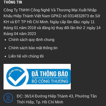
THÔNG TIN
Công Ty TNHH Công Nghệ Và Thương Mại Xuất Nhập
Khẩu Hiệp Thành Việt Nam GPKD số 0314832873 do Sở
KH và ĐT TP Hồ Chí Minh. Ngày cấp lần đầu: ngày 11
tháng 01 năm 2018 và đăng ký thay đổi lần thứ 2 :ngày 14
tháng 04 năm 2023
Chính sách quy định chung
Chính sách bảo mật thông tin
Liên hệ với chúng tôi
ĐC: 36/14 Đường Hiệp Thành 43, Phường Tân
Thới Hiệp, Tp. Hồ Chí Minh