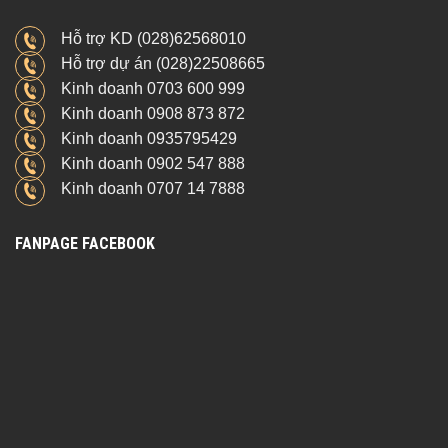
Hỗ trợ KD (028)62568010
Hỗ trợ dự án (028)22508665
Kinh doanh 0703 600 999
Kinh doanh 0908 873 872
Kinh doanh 0935795429
Kinh doanh 0902 547 888
Kinh doanh 0707 14 7888
FANPAGE FACEBOOK