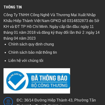
THÔNG TIN
Công Ty TNHH Công Nghệ Và Thương Mại Xuất Nhập
Khẩu Hiệp Thành Việt Nam GPKD số 0314832873 do Sở
KH và ĐT TP Hồ Chí Minh. Ngày cấp lần đầu: ngày 11
tháng 01 năm 2018 và đăng ký thay đổi lần thứ 2 :ngày 14
tháng 04 năm 2023
Chính sách quy định chung
Chính sách bảo mật thông tin
Liên hệ với chúng tôi
ĐC: 36/14 Đường Hiệp Thành 43, Phường Tân