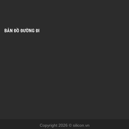
BẢN ĐỒ ĐƯỜNG ĐI
Copyright 2026 © silicon.vn