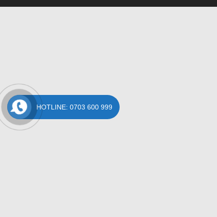
HOTLINE: 0703 600 999