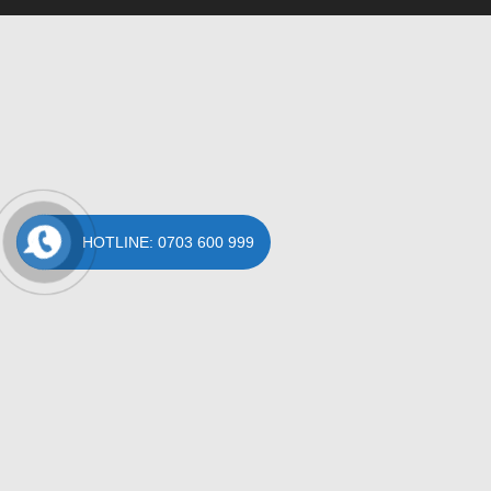
HOTLINE: 0703 600 999