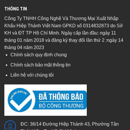
THÔNG TIN
Công Ty TNHH Công Nghệ Và Thương Mại Xuất Nhập
Khẩu Hiệp Thành Việt Nam GPKD số 0314832873 do Sở
KH và ĐT TP Hồ Chí Minh. Ngày cấp lần đầu: ngày 11
tháng 01 năm 2018 và đăng ký thay đổi lần thứ 2 :ngày 14
tháng 04 năm 2023
Chính sách quy định chung
Chính sách bảo mật thông tin
Liên hệ với chúng tôi
ĐC: 36/14 Đường Hiệp Thành 43, Phường Tân