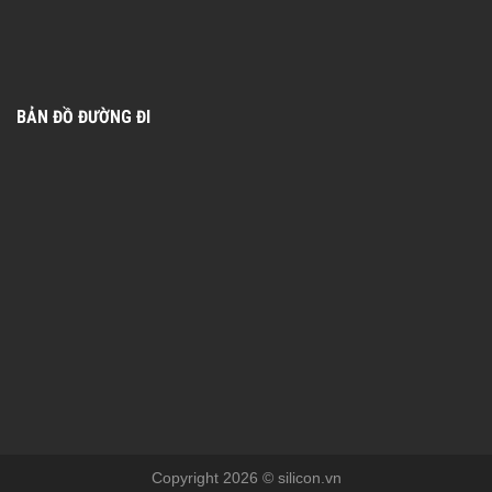
BẢN ĐỒ ĐƯỜNG ĐI
Copyright 2026 © silicon.vn